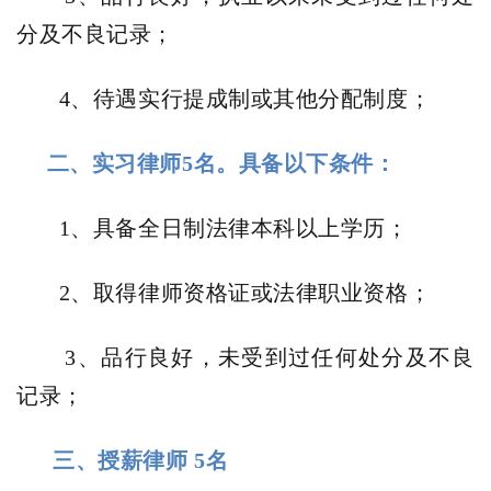
分及不良记录；
4、待遇实行提成制或其他分配制度；
二、实习律师5名。具备以下条件：
1、具备全日制法律本科以上学历；
2、取得律师资格证或法律职业资格；
3、品行良好，未受到过任何处分及不良
记录；
三、
授薪律师
5名