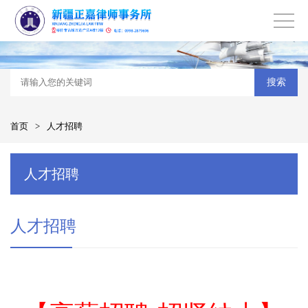
搜索
首页
>
人才招聘
人才招聘
人才招聘