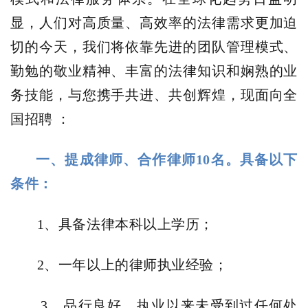
显，人们对高质量、高效率的法律需求更加迫
切的今天，我们将依靠先进的团队管理模式、
勤勉的敬业精神、丰富的法律知识和娴熟的业
务技能，与您携手共进、共创辉煌，现面向全
国招聘 ：
一、提成律师、合作律师
1
0
名。具备以下
条件：
1、具备法律本科以上学历；
2、一年以上的律师执业经验；
3、品行良好，执业以来未受到过任何处