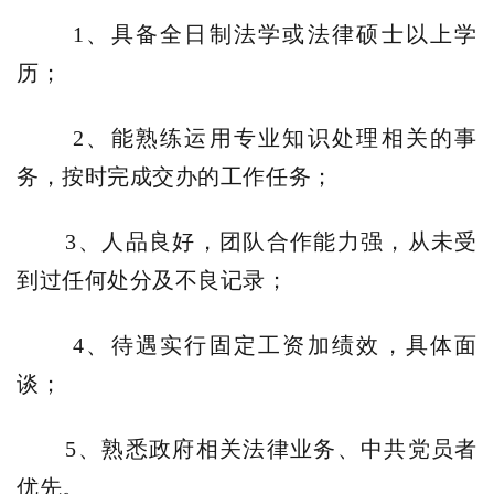
1、具备全日制法学或法律硕士以上学
历；
2、能熟练运用专业知识处理相关的事
务，按时完成交办的工作任务；
3、人品良好，团队合作能力强，从未受
到过任何处分及不良记录；
4、待遇实行固定工资加绩效，具体面
谈；
5、熟悉政府相关法律业务、中共党员者
优先。