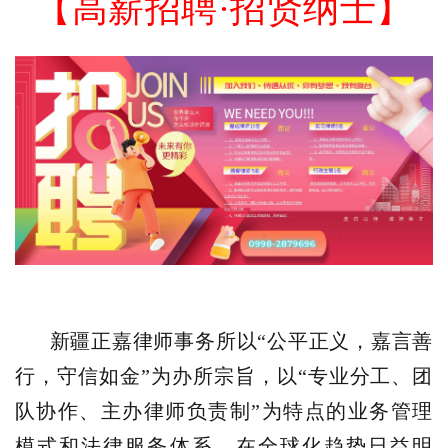
【
高薪招聘·招贤纳士】
新疆正嘉律师事务所以“公平正义，嘉言善
行，守信如金”为办所宗旨，以“专业分工、团
队协作、主办律师负责制”为特点的业务管理
模式和法律服务体系。在全球化趋势日益明