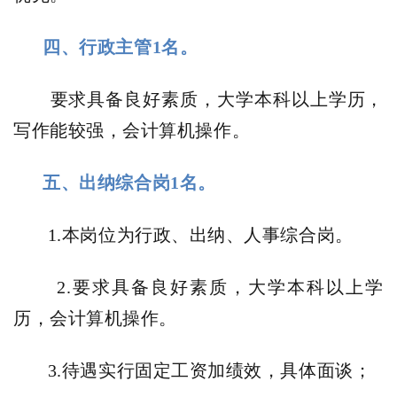
四、行政主管1名。
要求具备良好素质，大学本科以上学历，
写作能较强，会计算机操作。
五、出纳综合岗1名。
1.本岗位为行政、出纳、人事综合岗。
2.
要求具备良好素质，大学本科以上学
历，会计算机操作。
待遇实行固定工资加绩效，具体面谈；
3.