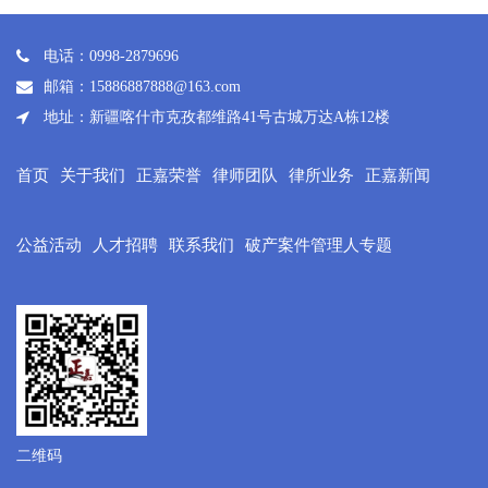
电话：0998-2879696
邮箱：15886887888@163.com
地址：新疆喀什市克孜都维路41号古城万达A栋12楼
首页
关于我们
正嘉荣誉
律师团队
律所业务
正嘉新闻
公益活动
人才招聘
联系我们
破产案件管理人专题
二维码