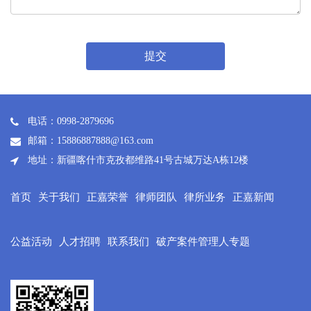
提交
电话：0998-2879696
邮箱：15886887888@163.com
地址：新疆喀什市克孜都维路41号古城万达A栋12楼
首页
关于我们
正嘉荣誉
律师团队
律所业务
正嘉新闻
公益活动
人才招聘
联系我们
破产案件管理人专题