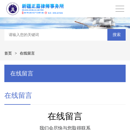
搜索
首页
>
在线留言
在线留言
在线留言
在线留言
我们会尽快与您取得联系