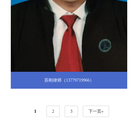
苏刚律师（13779719966）
1
2
3
下一页»