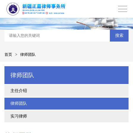
搜索
首页
>
律师团队
律师团队
主任介绍
律师团队
实习律师