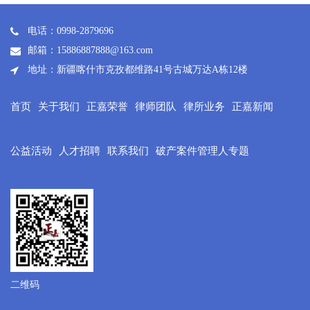
电话：0998-2879696
邮箱：15886887888@163.com
地址：新疆喀什市克孜都维路41号古城万达A栋12楼
首页
关于我们
正嘉荣誉
律师团队
律所业务
正嘉新闻
公益活动
人才招聘
联系我们
破产案件管理人专题
二维码