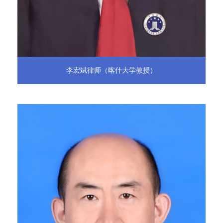
李宏斌律师（喀什大学教授）