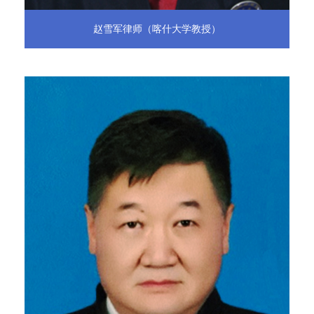
赵雪军律师（喀什大学教授）