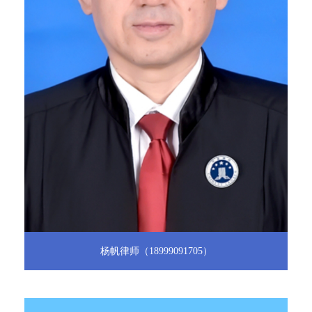
杨帆律师（18999091705）