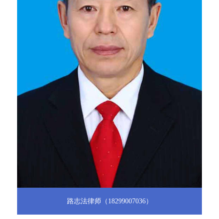
路志法律师（18299007036）