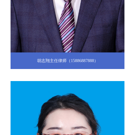
胡志翔主任律师（15886887888）