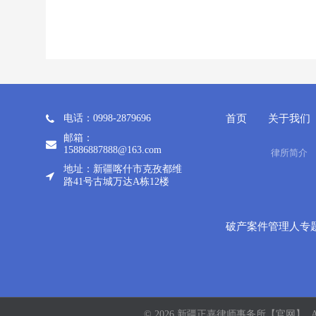
电话：0998-2879696
首页
关于我们
邮箱：
15886887888@163.com
律所简介
地址：新疆喀什市克孜都维
路41号古城万达A栋12楼
破产案件管理人专
© 2026 新疆正嘉律师事务所【官网】 All R