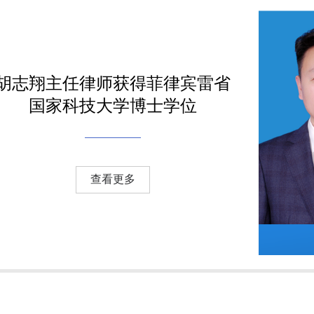
胡志翔主任律师获得菲律宾雷省
国家科技大学博士学位
查看更多