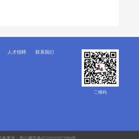
人才招聘
联系我们
二维码
备案号：新公网安备65310102653360号