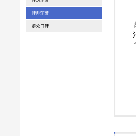
律师荣誉
群众口碑