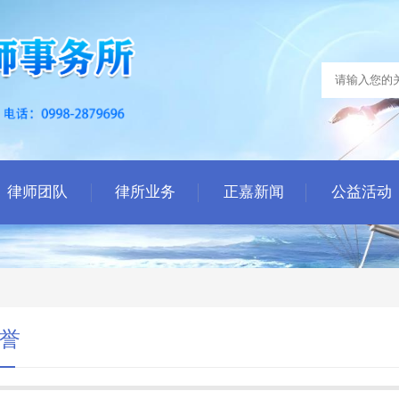
律师团队
律所业务
正嘉新闻
公益活动
誉