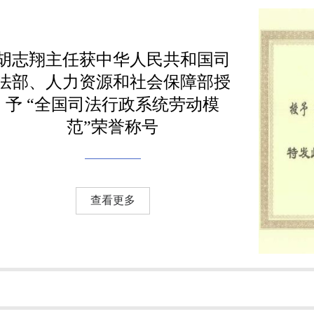
胡志翔主任获中华人民共和国司
法部、人力资源和社会保障部授
予 “全国司法行政系统劳动模
范”荣誉称号
查看更多