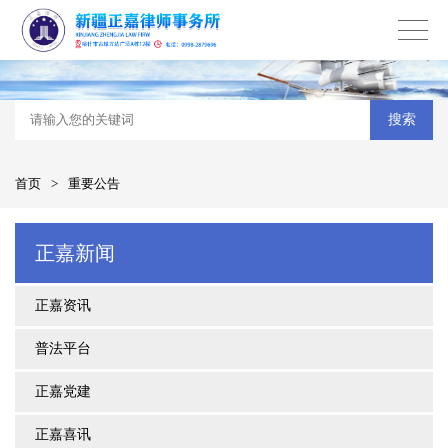
搜索
首页
>
重要公告
正嘉新闻
正嘉资讯
普法平台
正嘉党建
正嘉喜讯