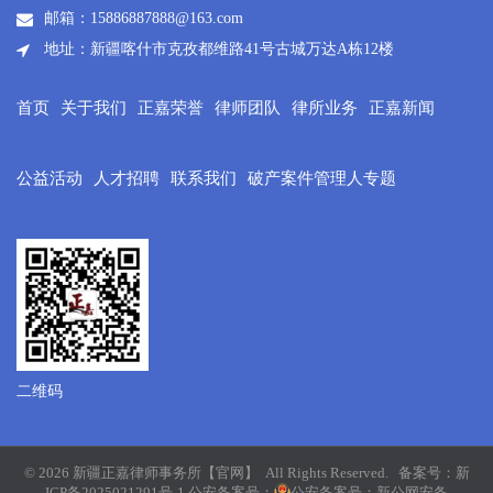
邮箱：15886887888@163.com
地址：新疆喀什市克孜都维路41号古城万达A栋12楼
首页
关于我们
正嘉荣誉
律师团队
律所业务
正嘉新闻
公益活动
人才招聘
联系我们
破产案件管理人专题
二维码
© 2026 新疆正嘉律师事务所【官网】 All Rights Reserved. 备案号：
新
ICP备2025021291号-1
公安备案号：
公安备案号：新公网安备