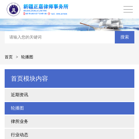
搜索
首页
>
轮播图
首页模块内容
近期资讯
轮播图
律所业务
行业动态