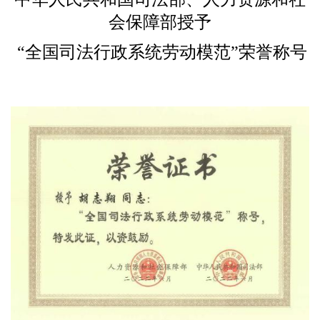
会保障部授予
“全国司法行政系统劳动模范”荣誉称号