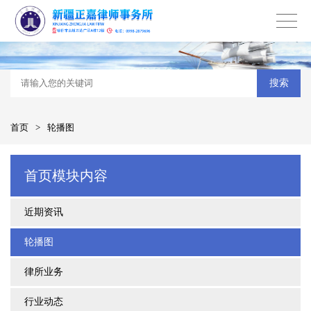
搜索
首页
>
轮播图
首页模块内容
近期资讯
轮播图
律所业务
行业动态