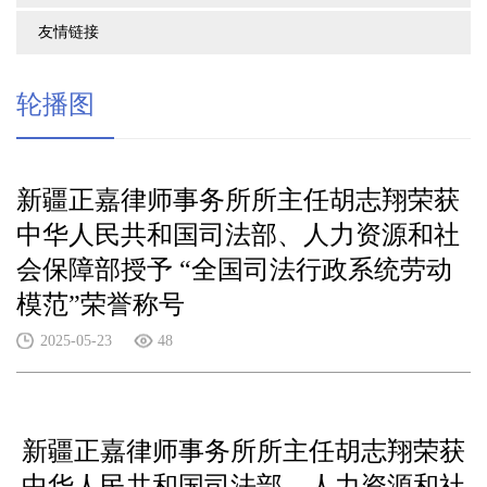
友情链接
轮播图
新疆正嘉律师事务所所主任胡志翔荣获
中华人民共和国司法部、人力资源和社
会保障部授予 “全国司法行政系统劳动
模范”荣誉称号
2025-05-23
48
新疆正嘉律师事务所所主任胡志翔荣获
中华人民共和国司法部、人力资源和社