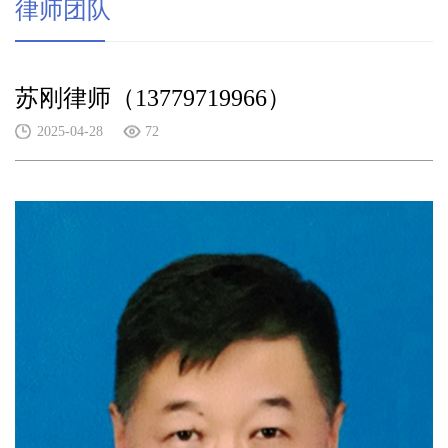
律师团队
苏刚律师（13779719966）
2025-04-28
72