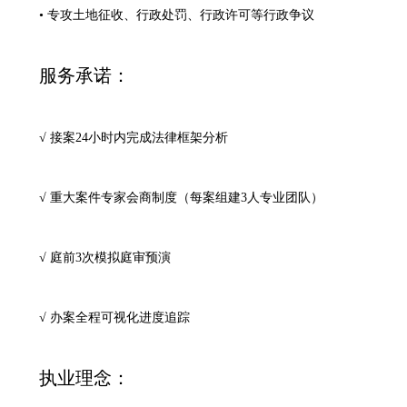
• 专攻土地征收、行政处罚、行政许可等行政争议
服务承诺：
√ 接案24小时内完成法律框架分析
√ 重大案件专家会商制度（每案组建3人专业团队）
√ 庭前3次模拟庭审预演
√ 办案全程可视化进度追踪
执业理念：