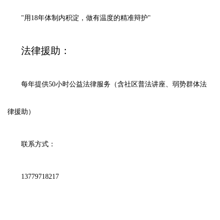
"用18年体制内积淀，做有温度的精准辩护"
法律援助：
每年提供50小时公益法律服务（含社区普法讲座、弱势群体法
律援助）
联系方式：
13779718217