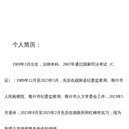
个人简历：
1969年3月出生，法律本科。2007年通过国家司法考试（C
证）；1989年12月至2023年5月，先后在疏附县纪委监察局、喀什市
人民检察院、喀什市纪委监察局、喀什市人大常委会工作，2023年5
月退休；2023年8月至2025年2月先后在德新所和红柳所实习；现为
新疆正嘉律师事务所专职律师。