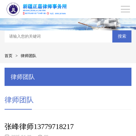
搜索
首页
>
律师团队
律师团队
律师团队
张峰律师13779718217