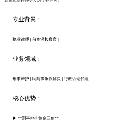
专业背景：
执业律师 | 前资深检察官 |
业务领域：
刑事辩护 | 民商事争议解决 | 行政诉讼代理
核心优势：
▶ **刑事辩护黄金三角**