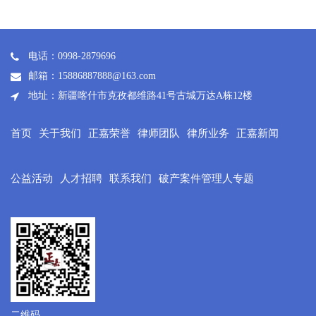
电话：0998-2879696
邮箱：15886887888@163.com
地址：新疆喀什市克孜都维路41号古城万达A栋12楼
首页
关于我们
正嘉荣誉
律师团队
律所业务
正嘉新闻
公益活动
人才招聘
联系我们
破产案件管理人专题
二维码