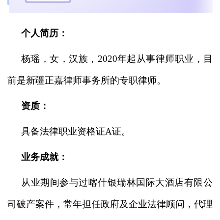
个人简历：
杨瑶，女，汉族，2020年起从事律师职业，目
前是新疆正嘉律师事务所的专职律师。
资质：
具备法律职业资格证
A证
。
业务成就：
从业
期间
参与过喀什银瑞林国际大酒店有限公
司破产案件，常年担任政府及企业法律顾问，
代理