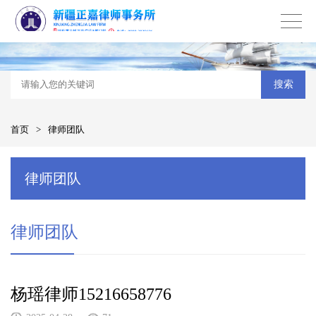
搜索
首页
>
律师团队
律师团队
律师团队
杨瑶律师15216658776