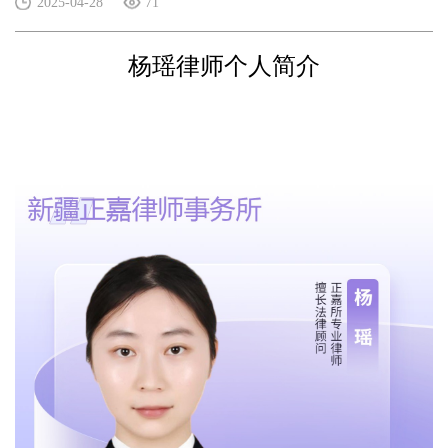
2025-04-28
71
杨瑶律师个人简介