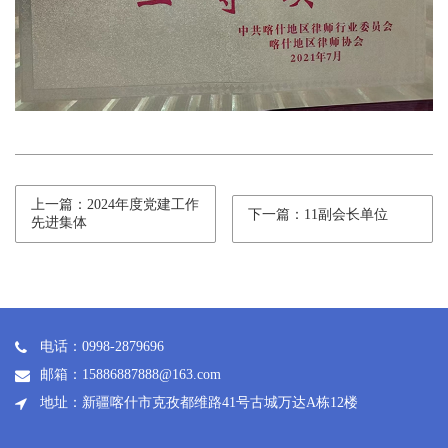
上一篇：2024年度党建工作
下一篇：11副会长单位
先进集体
电话：0998-2879696
邮箱：15886887888@163.com
地址：新疆喀什市克孜都维路41号古城万达A栋12楼