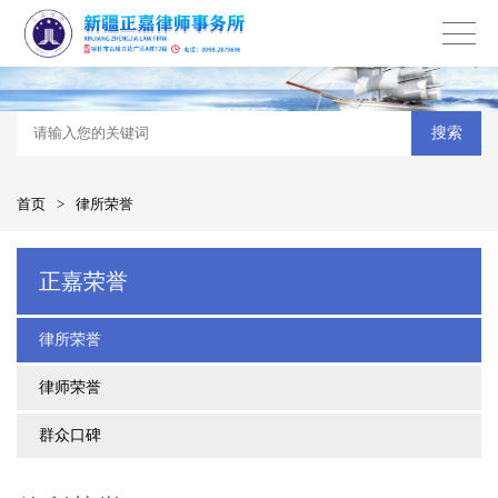
搜索
首页
>
律所荣誉
正嘉荣誉
律所荣誉
律师荣誉
群众口碑