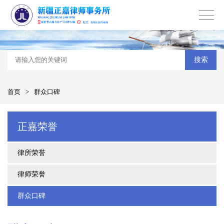
搜索
首页
>
群众口碑
正嘉荣誉
律所荣誉
律师荣誉
群众口碑